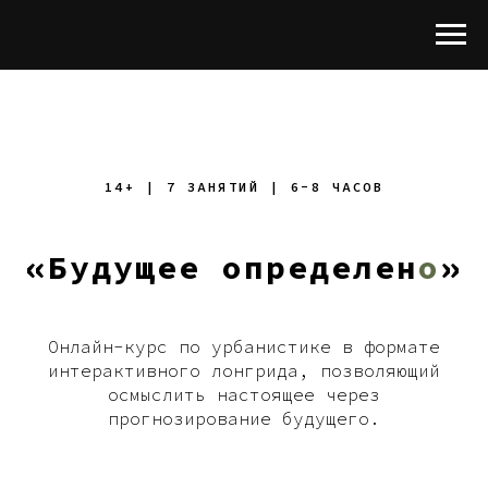
14+ | 7 ЗАНЯТИЙ | 6-8 ЧАСОВ
«Будущее определен
о
»
Онлайн-курс по урбанистике в формате
интерактивного лонгрида, позволяющий
осмыслить настоящее через
прогнозирование будущего.