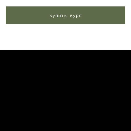
купить курс