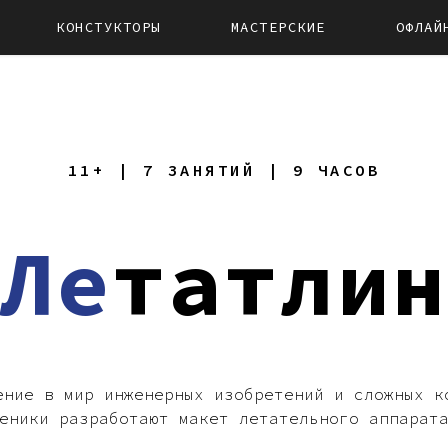
КОНСТУКТОРЫ
МАСТЕРСКИЕ
ОФЛАЙ
11+ | 7 ЗАНЯТИЙ | 9 ЧАСОВ
Ле
татлин
ение в мир инженерных изобретений и сложных к
еники разработают макет летательного аппарат