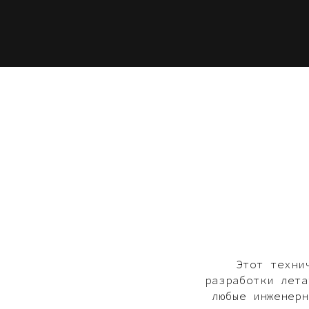
Этот техни
разработки лета
любые инженерн