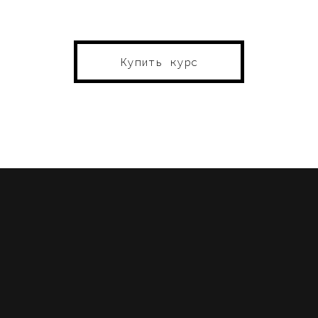
Купить курс