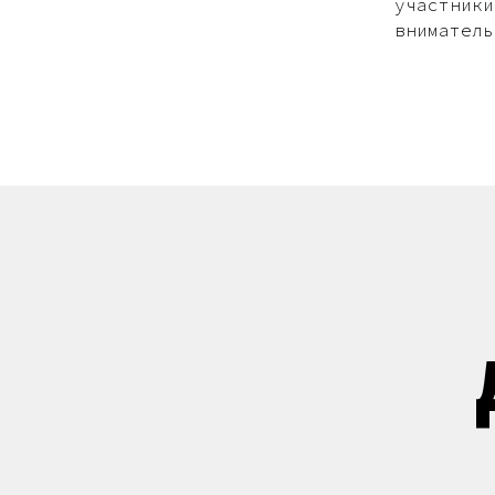
участники
вниматель