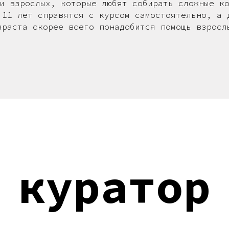
и взрослых, которые любят собирать сложные к
 11 лет справятся с курсом самостоятельно, а 
зраста скорее всего понадобится помощь взросл
куратор