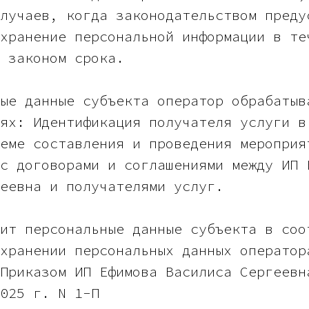
лучаев, когда законодательством преду
хранение персональной информации в те
 законом срока.
ые данные субъекта оператор обрабатыв
ях: Идентификация получателя услуги в
еме составления и проведения мероприя
с договорами и соглашениями между ИП 
еевна и получателями услуг.
ит персональные данные субъекта в соо
хранении персональных данных оператор
Приказом ИП Ефимова Василиса Сергеевн
025 г. N 1-П