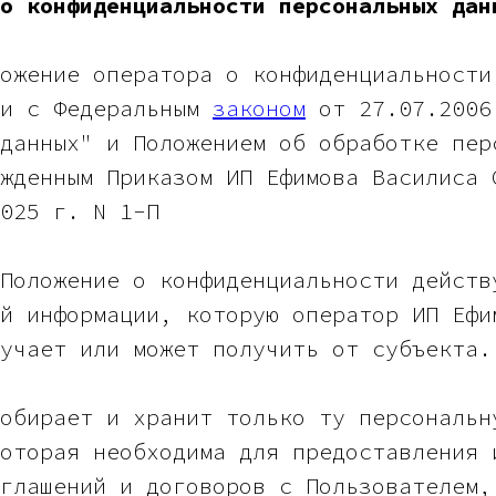
о конфиденциальности персональных дан
ожение оператора о конфиденциальности
ии с Федеральным
законом
от 27.07.2006
данных" и Положением об обработке пер
жденным Приказом ИП Ефимова Василиса 
025 г. N 1-П
Положение о конфиденциальности действ
й информации, которую оператор ИП Ефи
учает или может получить от субъекта.
обирает и хранит только ту персональн
оторая необходима для предоставления 
глашений и договоров с Пользователем,