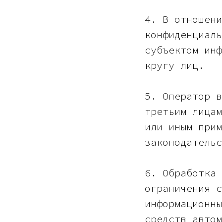
4. В отношени
конфиденциаль
субъектом инф
кругу лиц.
5. Оператор в
третьим лицам
или иным прим
законодательс
6. Обработка 
ограничения с
информационны
средств автом