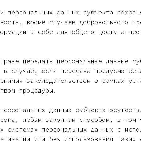
и персональных данных субъекта сохран
ность, кроме случаев добровольного пр
ормации о себе для общего доступа нео
праве передать персональные данные су
 в случае, если передача предусмотрен
енимым законодательством в рамках уст
твом процедуры.
персональных данных субъекта осуществ
рока, любым законным способом, в том 
х системах персональных данных с испо
атизации или без использования таких 