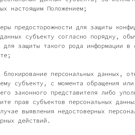
ых настоящим Положением;
еры предосторожности для защиты конфи
данных субъекту согласно порядку, обы
 для защиты такого рода информации в 
те;
 блокирование персональных данных, от
ему субъекту, с момента обращения или
его законного представителя либо упол
ите прав субъектов персональных данны
лучае выявления недостоверных персона
рных действий.