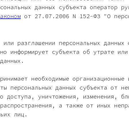
сональных данных субъекта оператор ру
аконом
от 27.07.2006 N 152-ФЗ "О перс
 или разглашении персональных данных 
но информирует субъекта об утрате или
данных.
ринимает необходимые организационные 
ты персональных данных субъекта от не
о доступа, уничтожения, изменения, бл
распространения, а также от иных непр
ьих лиц.