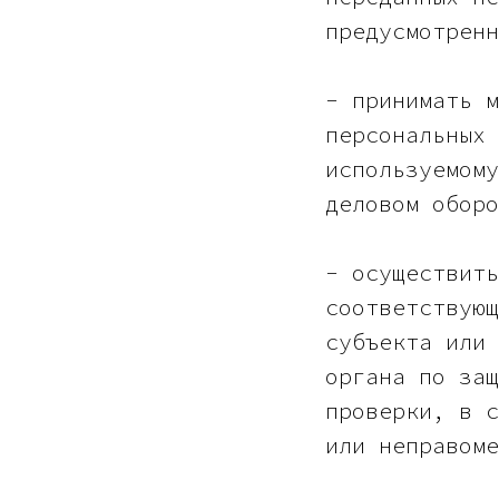
предусмотренн
- принимать м
персональных 
используемому
деловом оборо
- осуществить
соответствующ
субъекта или 
органа по защ
проверки, в с
или неправоме