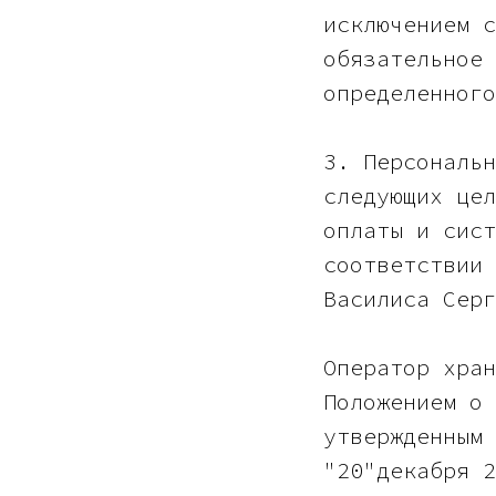
исключением с
обязательное 
определенного
3. Персональн
следующих цел
оплаты и сист
соответствии 
Василиса Серг
Оператор хран
Положением о 
утвержденным 
"20"декабря 2