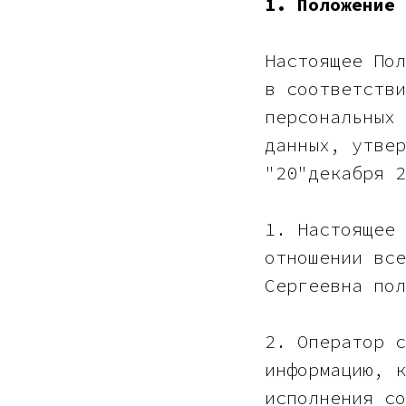
1. Положение 
Настоящее Пол
в соответств
персональных 
данных, утвер
"20"декабря 2
1. Настоящее 
отношении все
Сергеевна пол
2. Оператор с
информацию, к
исполнения со