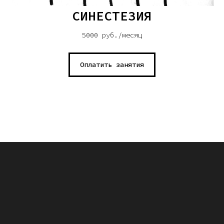
СИНЕСТЕЗИЯ
5000 руб./месяц
Оплатить занятия