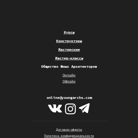
Курсы
Конструкторы
Мастерские
Мастер-классы
Общество Юных Архитекторов
Онлайн
Офлайн
online@youngarchs.com
Договор-оферты
Политика конфиденциальности